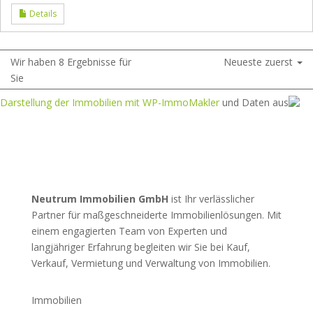
Details
Wir haben 8 Ergebnisse für
Neueste zuerst
Sie
Darstellung der Immobilien mit WP-ImmoMakler
und Daten aus
Neutrum Immobilien GmbH
ist Ihr verlässlicher
Partner für maßgeschneiderte Immobilienlösungen. Mit
einem engagierten Team von Experten und
langjähriger Erfahrung begleiten wir Sie bei Kauf,
Verkauf, Vermietung und Verwaltung von Immobilien.
Immobilien