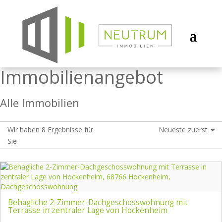
Immobilien­angebot
Alle Immobilien
Wir haben 8 Ergebnisse für
Neueste zuerst
Sie
Behagliche 2-Zimmer-Dachgeschosswohnung mit
Terrasse in zentraler Lage von Hockenheim