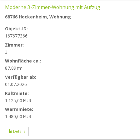
Moderne 3-Zimmer-Wohnung mit Aufzug
68766 Hockenheim, Wohnung
Objekt-ID:
167677366
Zimmer:
3
Wohnfläche ca.:
87,89 m²
Verfügbar ab:
01.07.2026
Kaltmiete:
1.125,00 EUR
Warmmiete:
1.480,00 EUR
Details