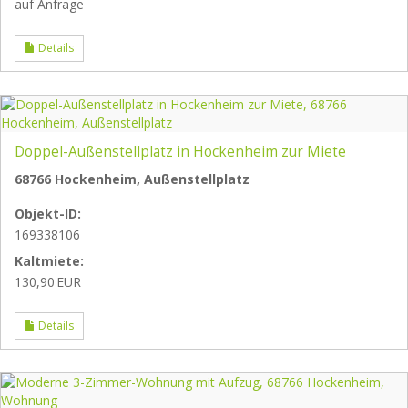
auf Anfrage
Details
Doppel-Außenstellplatz in Hockenheim zur Miete
68766 Hockenheim, Außenstellplatz
Objekt-ID:
169338106
Kaltmiete:
130,90 EUR
Details