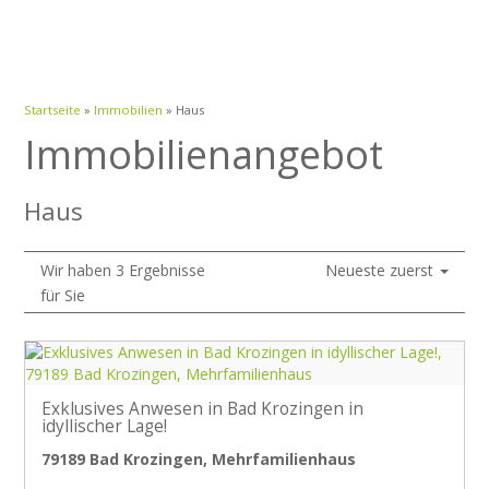
Startseite
»
Immobilien
»
Haus
Immobilien­angebot
Haus
Wir haben 3 Ergebnisse
Neueste zuerst
für Sie
Exklusives Anwesen in Bad Krozingen in
idyllischer Lage!
79189 Bad Krozingen, Mehrfamilienhaus