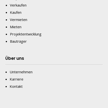
Verkaufen
Kaufen
Vermieten
Mieten
Projektentwicklung
Bauträger
Über uns
Unternehmen
Karriere
Kontakt