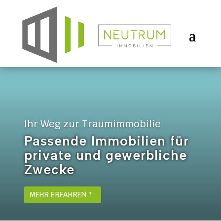
Ihr Weg zur Traumimmobilie
Passende Immobilien für
private und gewerbliche
Zwecke
MEHR ERFAHREN