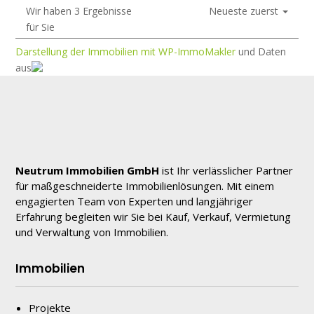
Wir haben 3 Ergebnisse
Neueste zuerst
für Sie
Darstellung der Immobilien mit WP-ImmoMakler
und Daten
aus
Neutrum Immobilien GmbH
ist Ihr verlässlicher Partner
für maßgeschneiderte Immobilienlösungen. Mit einem
engagierten Team von Experten und langjähriger
Erfahrung begleiten wir Sie bei Kauf, Verkauf, Vermietung
und Verwaltung von Immobilien.
Immobilien
Projekte