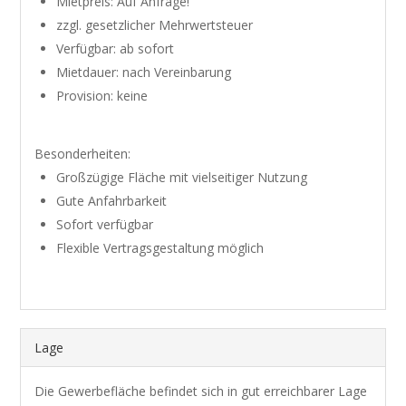
Mietpreis: Auf Anfrage!
zzgl. gesetzlicher Mehrwertsteuer
Verfügbar: ab sofort
Mietdauer: nach Vereinbarung
Provision: keine
Besonderheiten:
Großzügige Fläche mit vielseitiger Nutzung
Gute Anfahrbarkeit
Sofort verfügbar
Flexible Vertragsgestaltung möglich
Lage
Die Gewerbefläche befindet sich in gut erreichbarer Lage