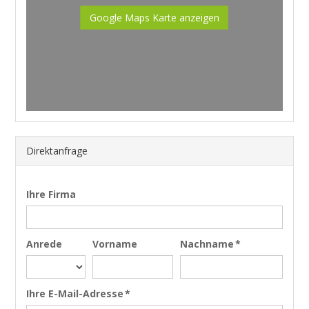
Google Maps Karte anzeigen
Direktanfrage
Ihre Firma
Anrede
Vorname
Nachname *
Ihre E-Mail-Adresse *