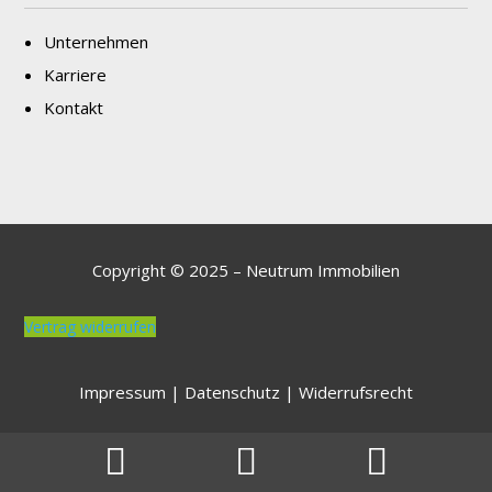
Unternehmen
Karriere
Kontakt
Copyright © 2025 – Neutrum Immobilien
Vertrag widerrufen
Impressum
|
Datenschutz
|
Widerrufsrecht


