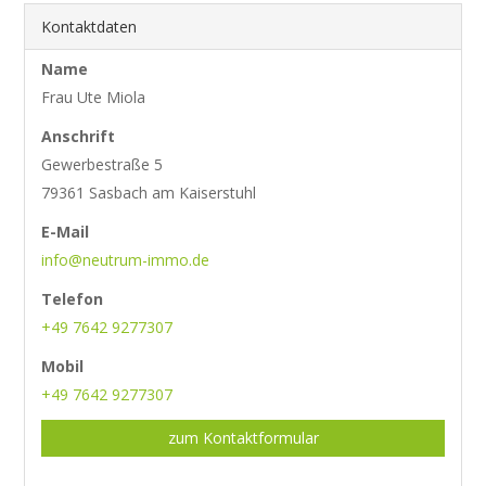
Kontaktdaten
Name
Frau Ute Miola
Anschrift
Gewerbestraße 5
79361 Sasbach am Kaiserstuhl
E-Mail
info@neutrum-immo.de
Telefon
+49 7642 9277307
Mobil
+49 7642 9277307
zum Kontaktformular