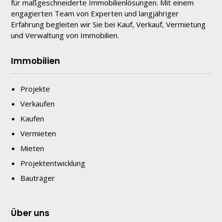
für maßgeschneiderte Immobilienlösungen. Mit einem
engagierten Team von Experten und langjähriger
Erfahrung begleiten wir Sie bei Kauf, Verkauf, Vermietung
und Verwaltung von Immobilien.
Immobilien
Projekte
Verkaufen
Kaufen
Vermieten
Mieten
Projektentwicklung
Bauträger
Über uns