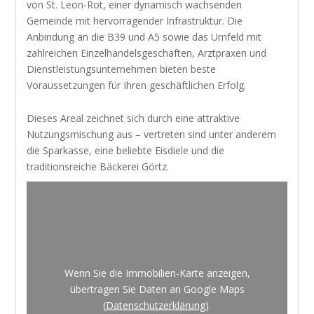
von St. Leon-Rot, einer dynamisch wachsenden
Gemeinde mit hervorragender Infrastruktur. Die
Anbindung an die B39 und A5 sowie das Umfeld mit
zahlreichen Einzelhandelsgeschäften, Arztpraxen und
Dienstleistungsunternehmen bieten beste
Voraussetzungen für Ihren geschäftlichen Erfolg.
Dieses Areal zeichnet sich durch eine attraktive
Nutzungsmischung aus – vertreten sind unter anderem
die Sparkasse, eine beliebte Eisdiele und die
traditionsreiche Bäckerei Görtz.
Wenn Sie die Immobilien-Karte anzeigen,
übertragen Sie Daten an Google Maps
(
Datenschutzerklärung
).