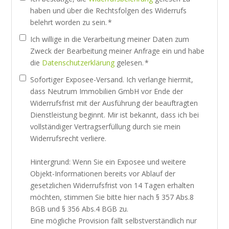
haben und über die Rechtsfolgen des Widerrufs
belehrt worden zu sein. *
Ich willige in die Verarbeitung meiner Daten zum
Zweck der Bearbeitung meiner Anfrage ein und habe
die
Datenschutzerklärung
gelesen. *
Sofortiger Exposee-Versand. Ich verlange hiermit,
dass Neutrum Immobilien GmbH vor Ende der
Widerrufsfrist mit der Ausführung der beauftragten
Dienstleistung beginnt. Mir ist bekannt, dass ich bei
vollständiger Vertragserfüllung durch sie mein
Widerrufsrecht verliere.
Hintergrund: Wenn Sie ein Exposee und weitere
Objekt-Informationen bereits vor Ablauf der
gesetzlichen Widerrufsfrist von 14 Tagen erhalten
möchten, stimmen Sie bitte hier nach § 357 Abs.8
BGB und § 356 Abs.4 BGB zu.
Eine mögliche Provision fällt selbstverständlich nur