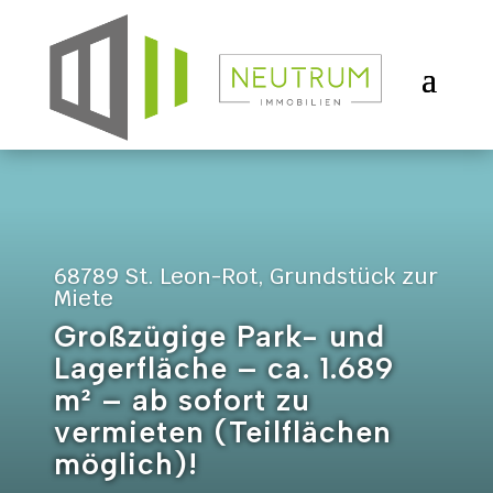
68789 St. Leon-Rot, Grundstück zur
Miete
Großzügige Park- und
Lagerfläche – ca. 1.689
m² – ab sofort zu
vermieten (Teilflächen
möglich)!