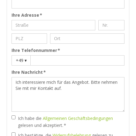
Ihre Adresse *
Ihre Telefonnummer *
+49
▾
Ihre Nachricht *
Ich habe die
Allgemeinen Geschäftsbedingungen
gelesen und akzeptiert. *
Ich bestätige, die
Widerrufsbelehrung
gelesen zu