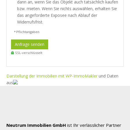
dann an, wenn Sie das Objekt auch tatsächlich kaufen
bzw. mieten. Wenn Sie nichts auswählen, erhalten Sie
das angeforderte Exposee nach Ablauf der
Widerrufsfrist.
* Pflichtangaben
Anfrage senden
SSL-verschlüsselt
Darstellung der Immobilien mit WP-ImmoMakler
und Daten
aus
Neutrum Immobilien GmbH
ist Ihr verlässlicher Partner