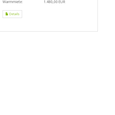
Warmmiete:
1.480,00 EUR
Details