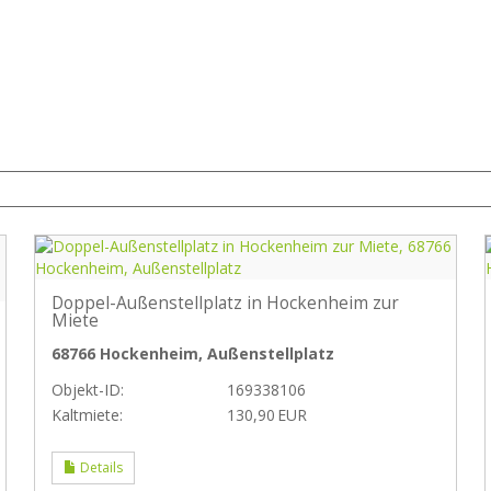
Doppel-Außenstellplatz in Hockenheim zur
Miete
68766 Hockenheim, Außenstellplatz
Objekt-ID:
169338106
Kaltmiete:
130,90 EUR
Details