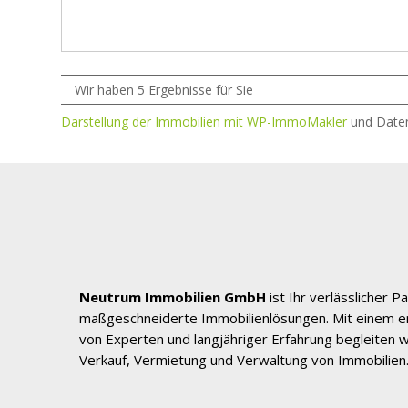
Wir haben 5 Ergebnisse für Sie
Darstellung der Immobilien mit WP-ImmoMakler
und Date
Neutrum Immobilien GmbH
ist Ihr verlässlicher Pa
maßgeschneiderte Immobilienlösungen. Mit einem 
von Experten und langjähriger Erfahrung begleiten wi
Verkauf, Vermietung und Verwaltung von Immobilien