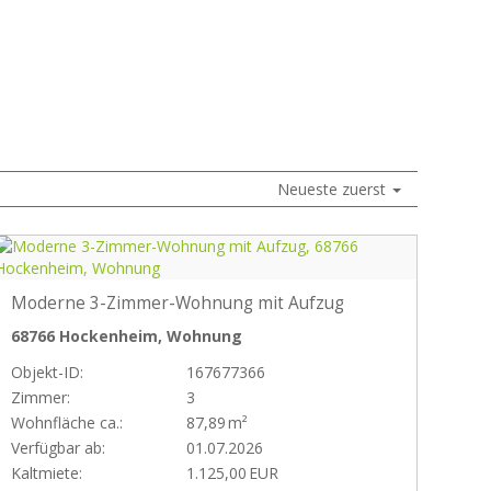
Neueste zuerst
Moderne 3-Zimmer-Wohnung mit Aufzug
68766 Hockenheim, Wohnung
Objekt-ID:
167677366
Zimmer:
3
Wohnfläche ca.:
87,89 m²
Verfügbar ab:
01.07.2026
Kaltmiete:
1.125,00 EUR