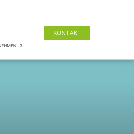
KONTAKT
NEHMEN