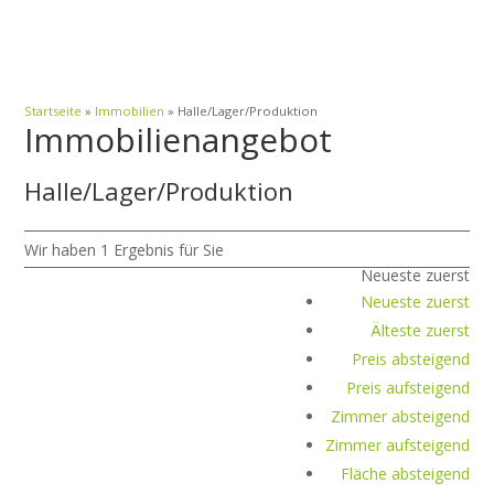
Startseite
»
Immobilien
»
Halle/Lager/Produktion
Immobilien­angebot
Halle/Lager/Produktion
Wir haben 1 Ergebnis für Sie
Neueste zuerst
Neueste zuerst
Älteste zuerst
Preis absteigend
Preis aufsteigend
Zimmer absteigend
Zimmer aufsteigend
Fläche absteigend