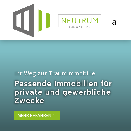
Ihr Weg zur Traumimmobilie
Passende Immobilien für
private und gewerbliche
Zwecke
MEHR ERFAHREN