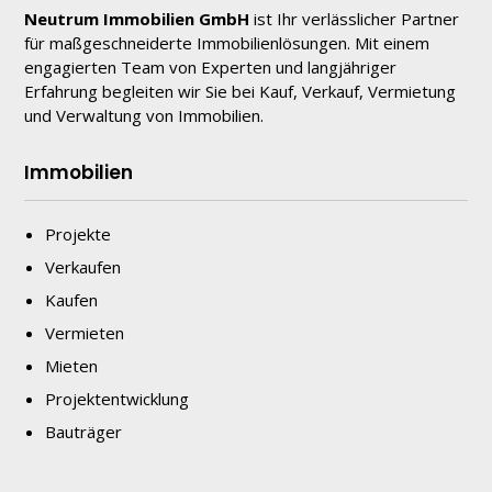
Neutrum Immobilien GmbH
ist Ihr verlässlicher Partner
für maßgeschneiderte Immobilienlösungen. Mit einem
engagierten Team von Experten und langjähriger
Erfahrung begleiten wir Sie bei Kauf, Verkauf, Vermietung
und Verwaltung von Immobilien.
Immobilien
Projekte
Verkaufen
Kaufen
Vermieten
Mieten
Projektentwicklung
Bauträger