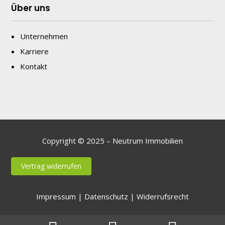
Über uns
Unternehmen
Karriere
Kontakt
Copyright © 2025 – Neutrum Immobilien
Vertrag widerrufen
Impressum
|
Datenschutz
|
Widerrufsrecht