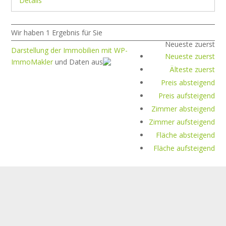
Details
Wir haben 1 Ergebnis für Sie
Neueste zuerst
Darstellung der Immobilien mit WP-
Neueste zuerst
ImmoMakler
und Daten aus
Älteste zuerst
Preis absteigend
Preis aufsteigend
Zimmer absteigend
Zimmer aufsteigend
Fläche absteigend
Fläche aufsteigend